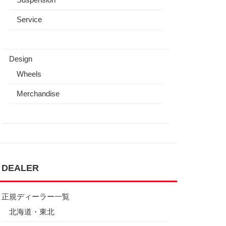
Service
Design
Wheels
Merchandise
DEALER
正規ディーラー一覧
北海道・東北