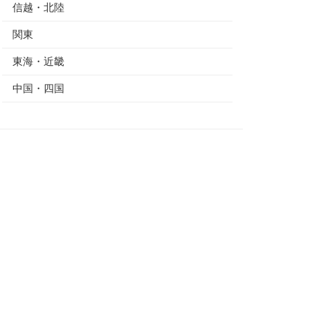
信越・北陸
関東
東海・近畿
中国・四国