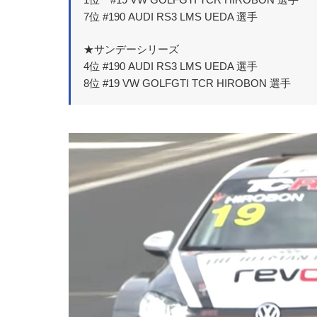
7位 #190 AUDI RS3 LMS UEDA 選手
★サンデーシリーズ
4位 #190 AUDI RS3 LMS UEDA 選手
8位 #19 VW GOLFGTI TCR HIROBON 選手