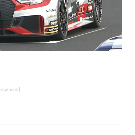
Facebook】