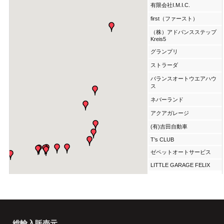
総輸入販売元