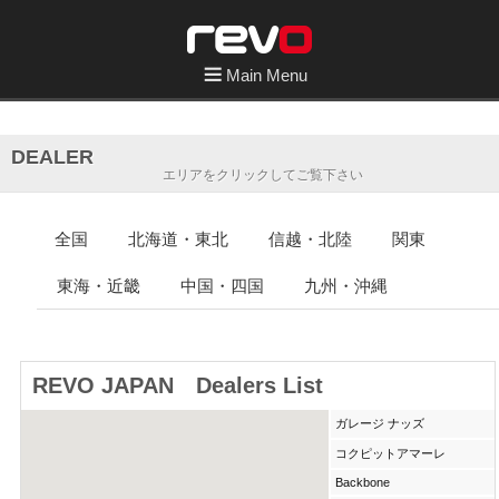
Main Menu
DEALER
エリアをクリックしてご覧下さい
全国
北海道・東北
信越・北陸
関東
東海・近畿
中国・四国
九州・沖縄