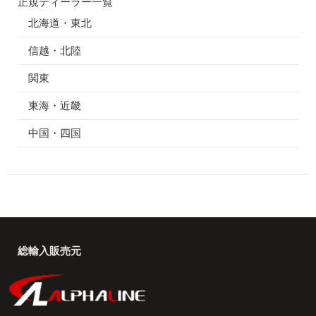
正規ディーラー一覧
北海道・東北
信越・北陸
関東
東海・近畿
中国・四国
総輸入販売元