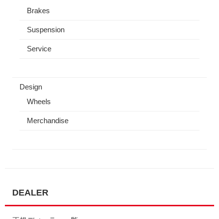
Brakes
Suspension
Service
Design
Wheels
Merchandise
DEALER