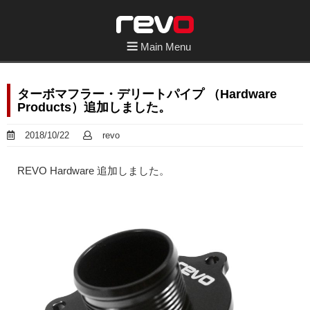
Main Menu
ターボマフラー・デリートパイプ （Hardware
Products）追加しました。
2018/10/22
revo
REVO Hardware 追加しました。