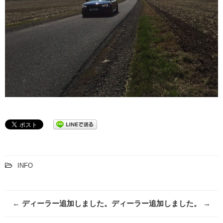
INFO
Post
←
ディーラー追加しました。
ディーラー追加しました。
→
navigation