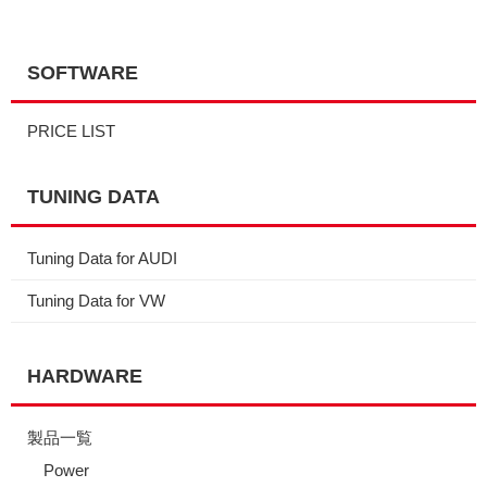
SOFTWARE
PRICE LIST
TUNING DATA
Tuning Data for AUDI
Tuning Data for VW
HARDWARE
製品一覧
Power