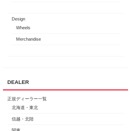
Design
Wheels
Merchandise
DEALER
正規ディーラー一覧
北海道・東北
信越・北陸
関東