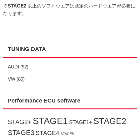
※
STAGE2
以上のソフトウエアは既定のハードウエアが必要に
なります。
TUNING DATA
AUDI
(92)
VW
(80)
Performance ECU software
STAGE1
STAGE2
STAG2+
STAGE1+
STAGE3
STAGE4
STAGE5