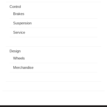
Control
Brakes
Suspension
Service
Design
Wheels
Merchandise