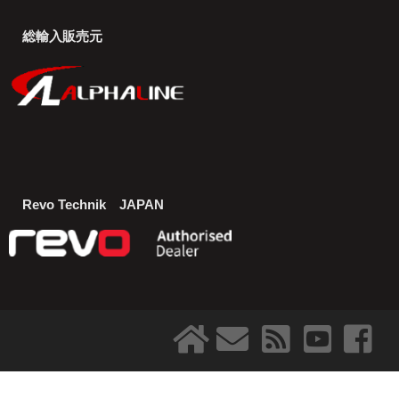
総輸入販売元
Revo Technik JAPAN