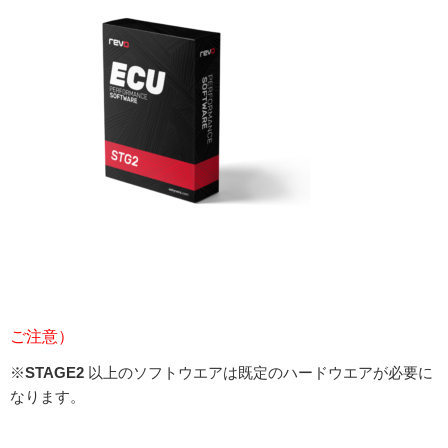
ご注意）
※
STAGE2
以上のソフトウエアは既定のハードウエアが必要に
なります。