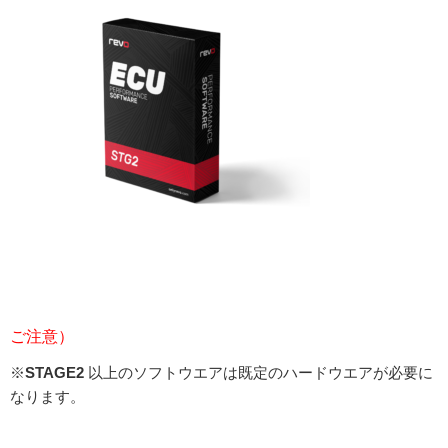
ご注意）
※
STAGE2
以上のソフトウエアは既定のハードウエアが必要に
なります。