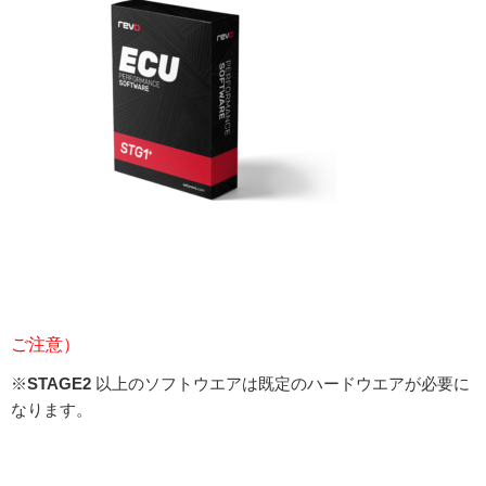
ご注意）
※
STAGE2
以上のソフトウエアは既定のハードウエアが必要に
なります。