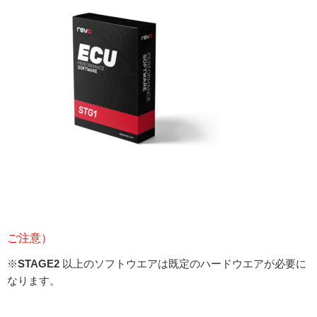
ご注意）
※
STAGE2
以上のソフトウエアは既定のハードウエアが必要に
なります。