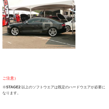
ご注意）
※
STAGE2
以上のソフトウエアは既定のハードウエアが必要に
なります。