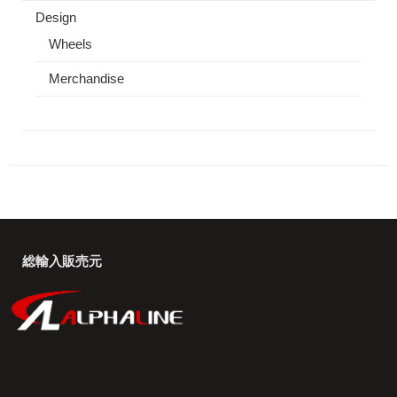
Design
Wheels
Merchandise
総輸入販売元