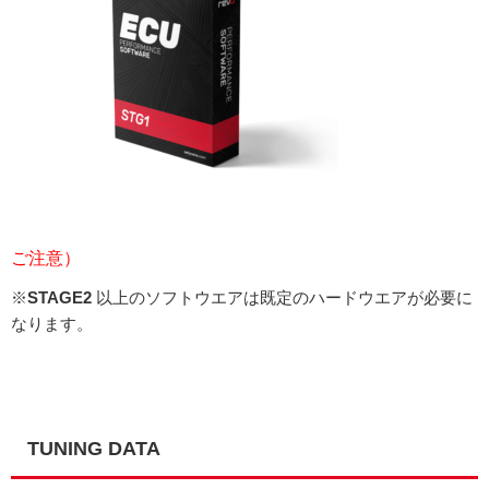
ご注意）
※
STAGE2
以上のソフトウエアは既定のハードウエアが必要に
なります。
TUNING DATA