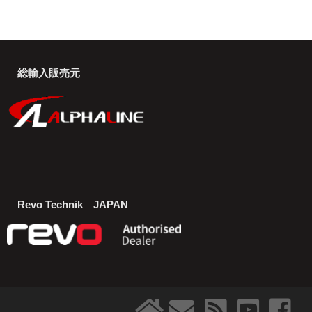
総輸入販売元
Revo Technik JAPAN