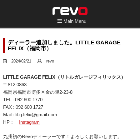
Main Menu
ディーラー追加しました。LITTLE GARAGE
FELIX（福岡市）
2024/02/21
revo
LITTLE GARAGE FELIX（リトルガレージフィリックス）
〒812 0863
福岡県福岡市博多区金の隈2-23-8
TEL : 092 600 1770
FAX : 092 600 1727
Mail : lil.g.felix@gmail.com
HP：
Instagram
九州初のRevoディーラーです！よろしくお願いします。